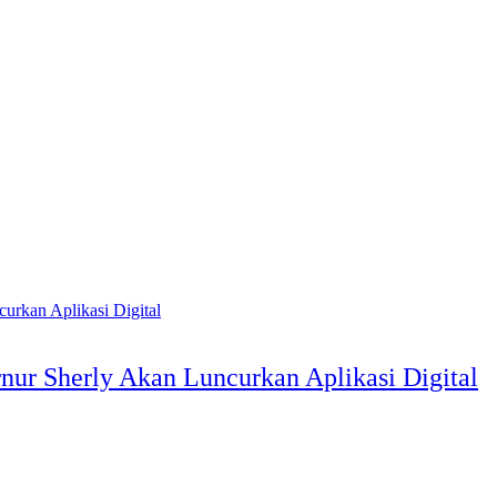
nur Sherly Akan Luncurkan Aplikasi Digital