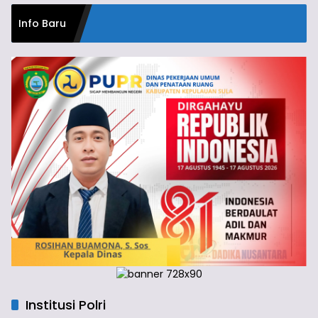
Info Baru
Institusi Polri