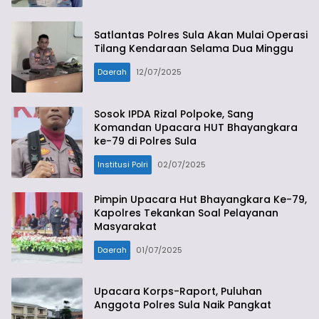
Satlantas Polres Sula Akan Mulai Operasi
Tilang Kendaraan Selama Dua Minggu
Daerah
12/07/2025
Sosok IPDA Rizal Polpoke, Sang
Komandan Upacara HUT Bhayangkara
ke-79 di Polres Sula
Institusi Polri
02/07/2025
Pimpin Upacara Hut Bhayangkara Ke-79,
Kapolres Tekankan Soal Pelayanan
Masyarakat
Daerah
01/07/2025
Upacara Korps-Raport, Puluhan
Anggota Polres Sula Naik Pangkat