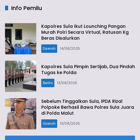
Info Pemilu
Kapolres Sula Ikut Lounching Pangan
Murah Polri Secara Virtual, Ratusan Kg
Beras Disalurkan
Daerah
14/08/2025
Kapolres Sula Pimpin Sertijab, Dua Pindah
Tugas ke Polda
Berita
13/08/2025
Sebelum Tinggalkan Sula, IPDA Rizal
Polpoke Berhasil Bawa Polres Sula Juara
di Polda Malut
Daerah
13/08/2025