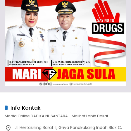
Info Kontak
Media Online DADIKA NUSANTARA - Melihat Lebih Dekat
Jl. Hertasning Barat II, Griya Panakukang Indah Blok C.