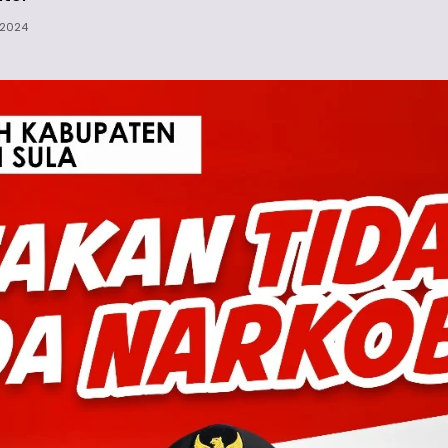
/2024