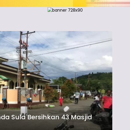
 Sula Bersihkan 43 Masjid