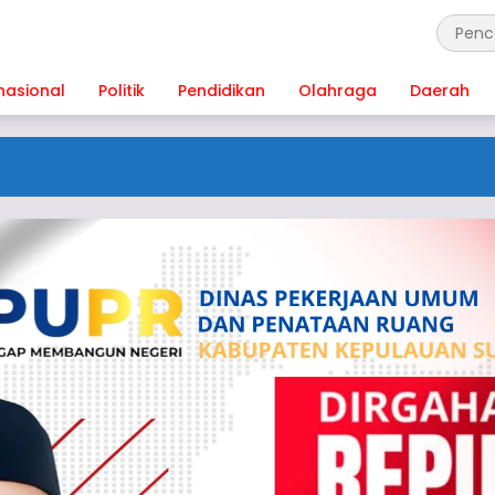
nasional
Politik
Pendidikan
Olahraga
Daerah