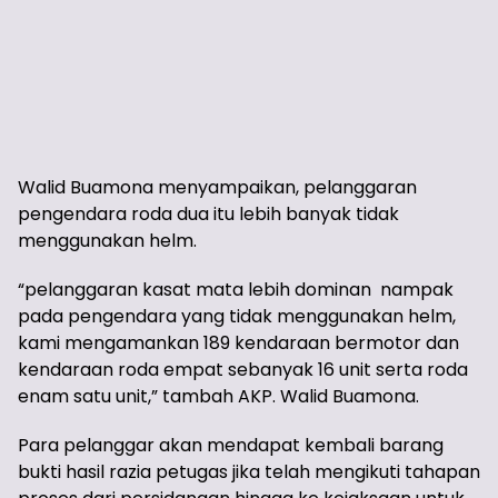
Walid Buamona menyampaikan, pelanggaran
pengendara roda dua itu lebih banyak tidak
menggunakan helm.
“pelanggaran kasat mata lebih dominan nampak
pada pengendara yang tidak menggunakan helm,
kami mengamankan 189 kendaraan bermotor dan
kendaraan roda empat sebanyak 16 unit serta roda
enam satu unit,” tambah AKP. Walid Buamona.
Para pelanggar akan mendapat kembali barang
bukti hasil razia petugas jika telah mengikuti tahapan