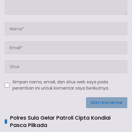
Simpan nama, email, dan situs web saya pada
peramban ini untuk komentar saya berikutnya.
Polres Sula Gelar Patroli Cipta Kondiai
Pasca Pilkada