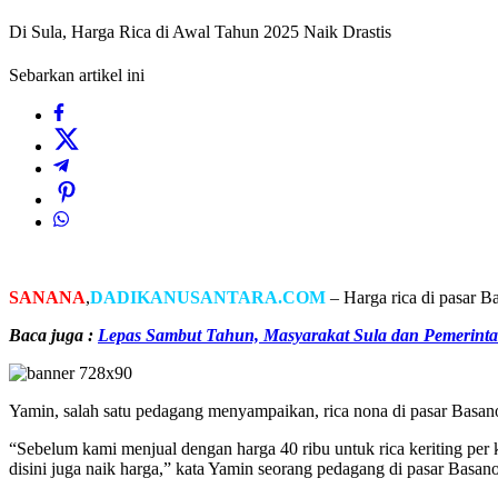
Di Sula, Harga Rica di Awal Tahun 2025 Naik Drastis
Sebarkan artikel ini
SANANA
,
DADIKANUSANTARA.COM
– Harga rica di pasar Ba
Baca juga :
Lepas Sambut Tahun, Masyarakat Sula dan Pemerintah
Yamin, salah satu pedagang menyampaikan, rica nona di pasar Basanoh
“Sebelum kami menjual dengan harga 40 ribu untuk rica keriting per
disini juga naik harga,” kata Yamin seorang pedagang di pasar Basan