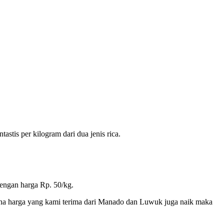
stis per kilogram dari dua jenis rica.
dengan harga Rp. 50/kg.
rena harga yang kami terima dari Manado dan Luwuk juga naik maka