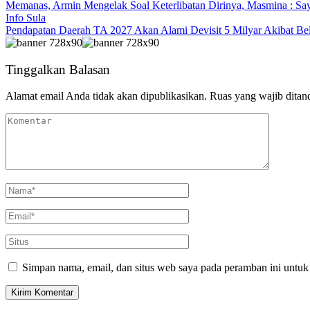
Memanas, Armin Mengelak Soal Keterlibatan Dirinya, Masmina : Sa
Info Sula
Pendapatan Daerah TA 2027 Akan Alami Devisit 5 Milyar Akibat Be
Tinggalkan Balasan
Alamat email Anda tidak akan dipublikasikan.
Ruas yang wajib ditan
Simpan nama, email, dan situs web saya pada peramban ini untuk