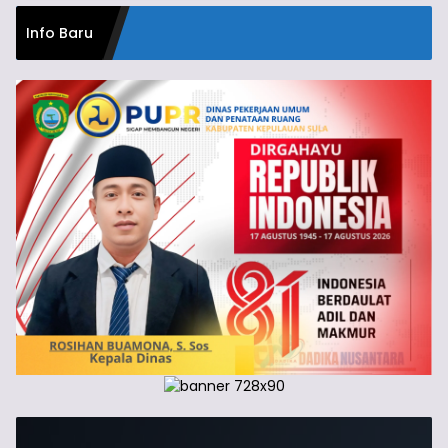
Info Baru