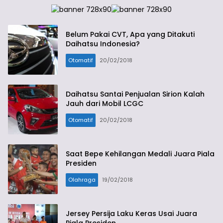
Belum Pakai CVT, Apa yang Ditakuti
Daihatsu Indonesia?
Otomatif
20/02/2018
Daihatsu Santai Penjualan Sirion Kalah
Jauh dari Mobil LCGC
Otomatif
20/02/2018
Saat Bepe Kehilangan Medali Juara Piala
Presiden
Olahraga
19/02/2018
Jersey Persija Laku Keras Usai Juara