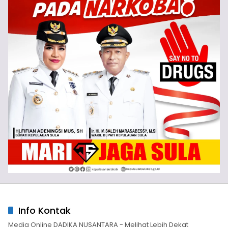
Info Kontak
Media Online DADIKA NUSANTARA - Melihat Lebih Dekat