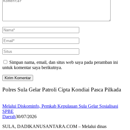
Simpan nama, email, dan situs web saya pada peramban ini
untuk komentar saya berikutnya.
Polres Sula Gelar Patroli Cipta Kondiai Pasca Pilkada
Melalui Diskominfo, Pemkab Kepulauan Sula Gelar Sosialisasi
SPBE
Daerah
30/07/2026
SULA, DADIKANUSANTARA.COM – Melalui dinas