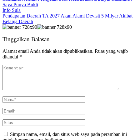
Saya Punya Bukti
Info Sula
Pendapatan Daerah TA 2027 Akan Alami Devisit 5 Milyar Akibat
Belanja Daerah
Tinggalkan Balasan
Alamat email Anda tidak akan dipublikasikan.
Ruas yang wajib
ditandai
*
Simpan nama, email, dan situs web saya pada peramban ini
untuk komentar saya berikutnya.