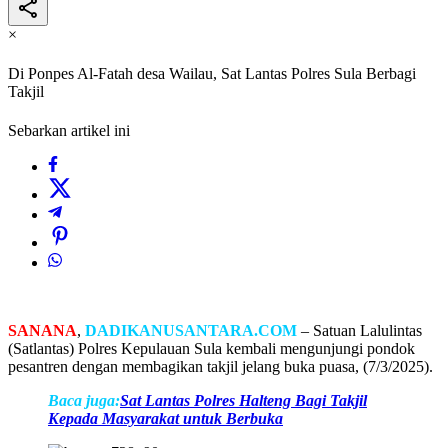
×
Di Ponpes Al-Fatah desa Wailau, Sat Lantas Polres Sula Berbagi
Takjil
Sebarkan artikel ini
SANANA
,
DADIKANUSANTARA.COM
– Satuan Lalulintas
(Satlantas) Polres Kepulauan Sula kembali mengunjungi pondok
pesantren dengan membagikan takjil jelang buka puasa, (7/3/2025).
Baca juga:
Sat Lantas Polres Halteng Bagi Takjil
Kepada Masyarakat untuk Berbuka