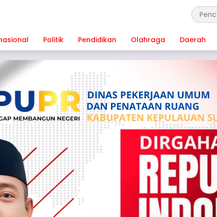
nasional
Politik
Pendidikan
Olahraga
Daerah