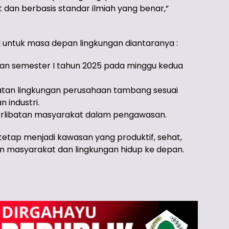
dan berbasis standar ilmiah yang benar,”
 untuk masa depan lingkungan diantaranya :
gan semester I tahun 2025 pada minggu kedua
tan lingkungan perusahaan tambang sesuai
industri.
erlibatan masyarakat dalam pengawasan.
etap menjadi kawasan yang produktif, sehat,
n masyarakat dan lingkungan hidup ke depan.