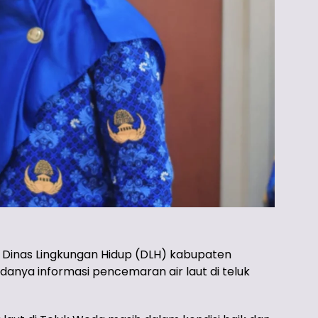
 Dinas Lingkungan Hidup (DLH) kabupaten
anya informasi pencemaran air laut di teluk