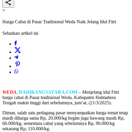
×
Harga Cabai di Pasar Tradisional Weda Naik Jelang Idul Fitri
Sebarkan artikel ini
WEDA
,
DADIKANUSATARA.COM
– Menjelang idul Fitri
harga cabai di Pasar tradisional Weda, Kabupaten Halmahera
Tengah makin tinggi dari sebelumnya, jum’at, (21/3/2025).
Diman, salah satu pedagang pasar menyampaikan harga tomat tetap
masih diharga sama Rp, 20.000/kg begitu juga bawang masih Rp,
60.000/kg, sementara cabai yang sebelumnya Rp, 90.000/kg
sekarang Rp, 110.000/kg.