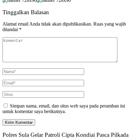
Tinggalkan Balasan
Alamat email Anda tidak akan dipublikasikan.
Ruas yang wajib
ditandai
*
Simpan nama, email, dan situs web saya pada peramban ini
untuk komentar saya berikutnya.
Polres Sula Gelar Patroli Cipta Kondiai Pasca Pilkada