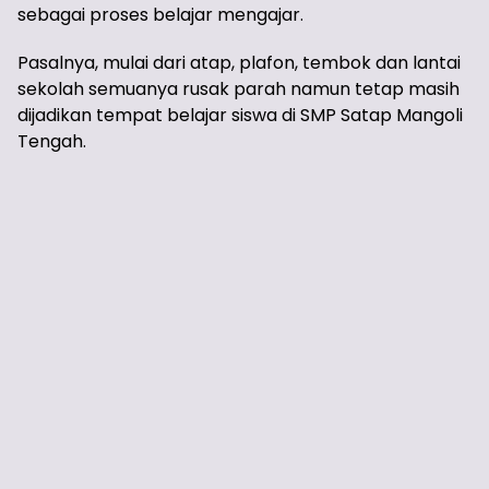
sebagai proses belajar mengajar.
Pasalnya, mulai dari atap, plafon, tembok dan lantai
sekolah semuanya rusak parah namun tetap masih
dijadikan tempat belajar siswa di SMP Satap Mangoli
Tengah.