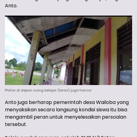
Anto.
Plafon di depan ruang belajar (teras) juga hancur
Anto juga berharap pemerintah desa Wailoba yang
menyaksikan secara langsung kondisi siswa itu bisa
mengambil peran untuk menyelesaikan persoalan
tersebut.