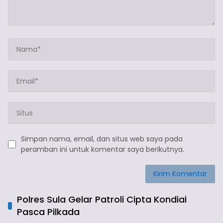
Simpan nama, email, dan situs web saya pada
peramban ini untuk komentar saya berikutnya.
Polres Sula Gelar Patroli Cipta Kondiai
Pasca Pilkada