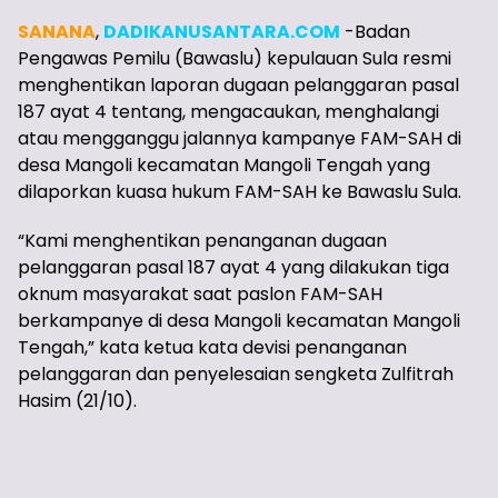
SANANA
,
DADIKANUSANTARA.COM
-Badan
Pengawas Pemilu (Bawaslu) kepulauan Sula resmi
menghentikan laporan dugaan pelanggaran pasal
187 ayat 4 tentang, mengacaukan, menghalangi
atau mengganggu jalannya kampanye FAM-SAH di
desa Mangoli kecamatan Mangoli Tengah yang
dilaporkan kuasa hukum FAM-SAH ke Bawaslu Sula.
“Kami menghentikan penanganan dugaan
pelanggaran pasal 187 ayat 4 yang dilakukan tiga
oknum masyarakat saat paslon FAM-SAH
berkampanye di desa Mangoli kecamatan Mangoli
Tengah,” kata ketua kata devisi penanganan
pelanggaran dan penyelesaian sengketa Zulfitrah
Hasim (21/10).