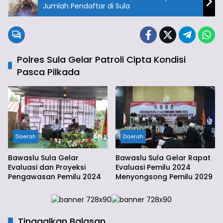
Jumlah Pendaftar di Sula
Polres Sula Gelar Patroli Cipta Kondisi
Pasca Pilkada
Daerah
Daerah
Bawaslu Sula Gelar
Bawaslu Sula Gelar Rapat
Evaluasi dan Proyeksi
Evaluasi Pemilu 2024
Pengawasan Pemilu 2024
Menyongsong Pemilu 2029
Tinggalkan Balasan