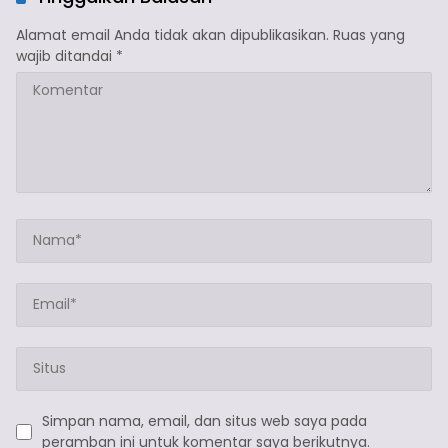
Alamat email Anda tidak akan dipublikasikan.
Ruas yang
wajib ditandai
*
Simpan nama, email, dan situs web saya pada
peramban ini untuk komentar saya berikutnya.