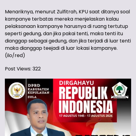
Menariknya, menurut Zulfitrah, KPU saat ditanya soal
kampanye terbatas mereka menjelaskan kalau
pelaksanaan kampanye harusnya di ruang tertutup
seperti gedung, dan jika pakai tenti, maka tenti itu
dianggap sebagai gedung, dan jika terjadi di luar tenti
maka dianggap teejadi di luar lokasi kampanye.
(ilo/red)
Post Views:
322