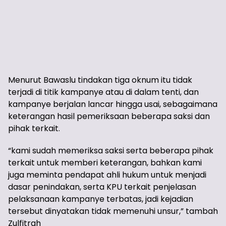
Menurut Bawaslu tindakan tiga oknum itu tidak
terjadi di titik kampanye atau di dalam tenti, dan
kampanye berjalan lancar hingga usai, sebagaimana
keterangan hasil pemeriksaan beberapa saksi dan
pihak terkait.
“kami sudah memeriksa saksi serta beberapa pihak
terkait untuk memberi keterangan, bahkan kami
juga meminta pendapat ahli hukum untuk menjadi
dasar penindakan, serta KPU terkait penjelasan
pelaksanaan kampanye terbatas, jadi kejadian
tersebut dinyatakan tidak memenuhi unsur,” tambah
Zulfitrah