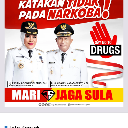
Info Kontak