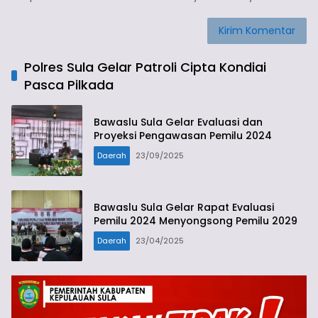
Polres Sula Gelar Patroli Cipta Kondiai
Pasca Pilkada
Bawaslu Sula Gelar Evaluasi dan
Proyeksi Pengawasan Pemilu 2024
Daerah
23/09/2025
Bawaslu Sula Gelar Rapat Evaluasi
Pemilu 2024 Menyongsong Pemilu 2029
Daerah
23/04/2025