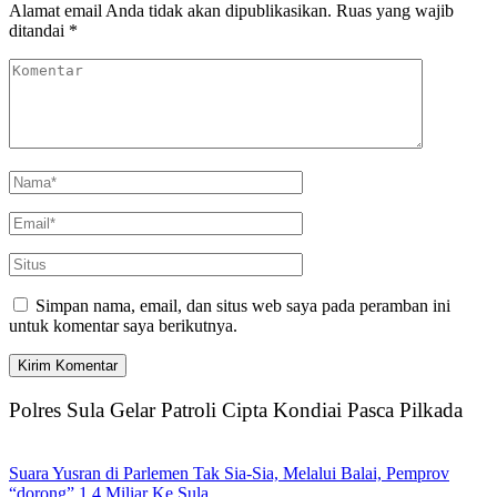
Alamat email Anda tidak akan dipublikasikan.
Ruas yang wajib
ditandai
*
Simpan nama, email, dan situs web saya pada peramban ini
untuk komentar saya berikutnya.
Polres Sula Gelar Patroli Cipta Kondiai Pasca Pilkada
Suara Yusran di Parlemen Tak Sia-Sia, Melalui Balai, Pemprov
“dorong” 1,4 Miliar Ke Sula