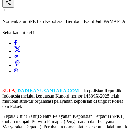
×
Nomenklatur SPKT di Kepolisian Berubah, Kanit Jadi PAMAPTA
Sebarkan artikel ini
SULA
,
DADIKANUSANTARA.COM
– Kepolisian Republik
Indonesia melalui keputusan Kapolri nomor 1438/IX/2025 telah
merubah struktur organisasi pelayanan kepolisian di tingkat Polres
dan Polsek.
Kepala Unit (Kanit) Sentra Pelayanan Kepolisian Terpadu (SPKT)
diubah menjadi Perwira Pamapta (Pengamanan dan Pelayanan
Masyarakat Terpadu). Perubahan nomenklatur tersebut adalah untuk