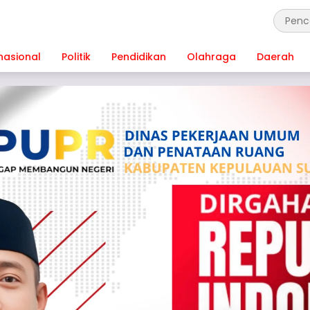
nasional
Politik
Pendidikan
Olahraga
Daerah