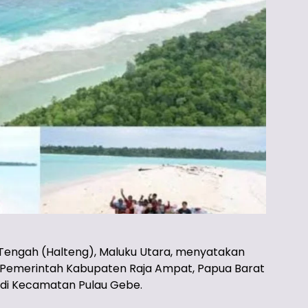
engah (Halteng), Maluku Utara, menyatakan
k Pemerintah Kabupaten Raja Ampat, Papua Barat
u di Kecamatan Pulau Gebe.