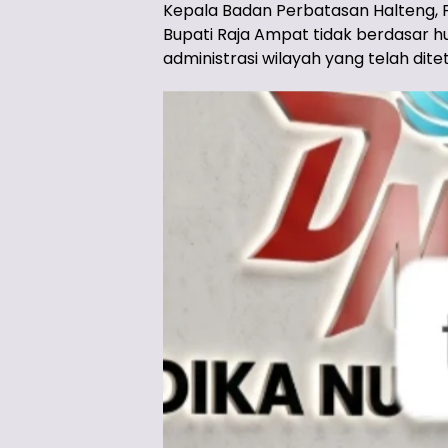
Kepala Badan Perbatasan Halteng, 
Bupati Raja Ampat tidak berdasar
administrasi wilayah yang telah dit