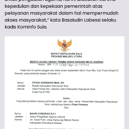
kepedulian dan kepekaan pemerintah atas
pelayanan masyarakat dalam hal mempermudah
akses masyarakat,” kata Basaludin Labessi selaku
kadis Kominfo Sula.