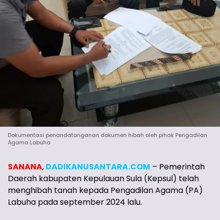
Dokumentasi penandatanganan dokumen hibah oleh pihak Pengadilan
Agama Labuha
SANANA
,
DADIKANUSANTARA.COM
– Pemerintah
Daerah kabupaten Kepulauan Sula (Kepsul) telah
menghibah tanah kepada Pengadilan Agama (PA)
Labuha pada september 2024 lalu.