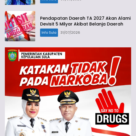
Pendapatan Daerah TA 2027 Akan Alami
Devisit 5 Milyar Akibat Belanja Daerah
Info Sula
31/07/2026