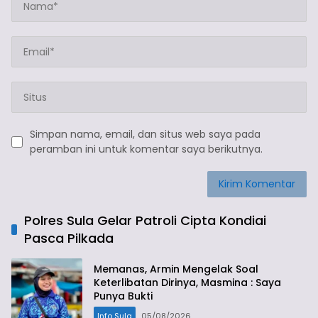
Simpan nama, email, dan situs web saya pada
peramban ini untuk komentar saya berikutnya.
Polres Sula Gelar Patroli Cipta Kondiai
Pasca Pilkada
Memanas, Armin Mengelak Soal
Keterlibatan Dirinya, Masmina : Saya
Punya Bukti
Info Sula
05/08/2026