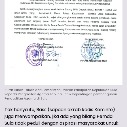
Surat Hibah Tanah dari Pemerintah Daerah kabupaten Kepulauan Sula
kepada Pengadilan Agama Labuha untuk kepentingan pembangunan
Pengadilan Agama di Sula
Tak hanya itu, Bass (sapaan akrab kadis Kominfo)
juga menyampaikan, jika ada yang bilang Pemda
Sula tidak peduli dengan aspirasi masyarakat untuk