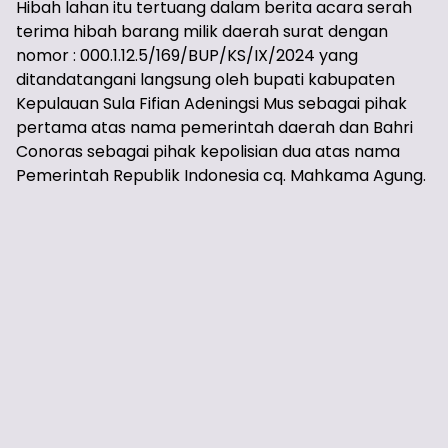
Hibah lahan itu tertuang dalam berita acara serah
terima hibah barang milik daerah surat dengan
nomor : 000.1.12.5/169/BUP/KS/IX/2024 yang
ditandatangani langsung oleh bupati kabupaten
Kepulauan Sula Fifian Adeningsi Mus sebagai pihak
pertama atas nama pemerintah daerah dan Bahri
Conoras sebagai pihak kepolisian dua atas nama
Pemerintah Republik Indonesia cq. Mahkama Agung.