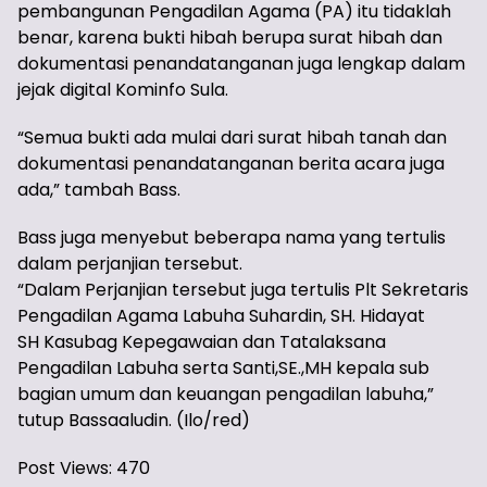
pembangunan Pengadilan Agama (PA) itu tidaklah
benar, karena bukti hibah berupa surat hibah dan
dokumentasi penandatanganan juga lengkap dalam
jejak digital Kominfo Sula.
“Semua bukti ada mulai dari surat hibah tanah dan
dokumentasi penandatanganan berita acara juga
ada,” tambah Bass.
Bass juga menyebut beberapa nama yang tertulis
dalam perjanjian tersebut.
“Dalam Perjanjian tersebut juga tertulis Plt Sekretaris
Pengadilan Agama Labuha Suhardin, SH. Hidayat
SH Kasubag Kepegawaian dan Tatalaksana
Pengadilan Labuha serta Santi,SE.,MH kepala sub
bagian umum dan keuangan pengadilan labuha,”
tutup Bassaaludin. (Ilo/red)
Post Views:
470