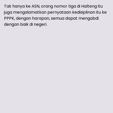
Tak hanya ke ASN, orang nomor tiga di Halteng itu
juga mengalamatkan pernyataan kedisiplinan itu ke
PPPK, dengan harapan, semua dapat mengabdi
dengan baik di negeri.