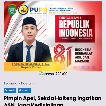
Beranda
Daerah
Daerah
Halteng
Pimpin Apel, Sekda Halteng Ingatkan
ASN Jaga Kedisiplinan