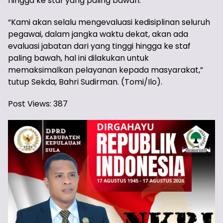
hingga ke staf yang paling bawah.
“Kami akan selalu mengevaluasi kedisiplinan seluruh
pegawai, dalam jangka waktu dekat, akan ada
evaluasi jabatan dari yang tinggi hingga ke staf
paling bawah, hal ini dilakukan untuk
memaksimalkan pelayanan kepada masyarakat,”
tutup Sekda, Bahri Sudirman. (Tomi/Ilo).
Post Views:
387