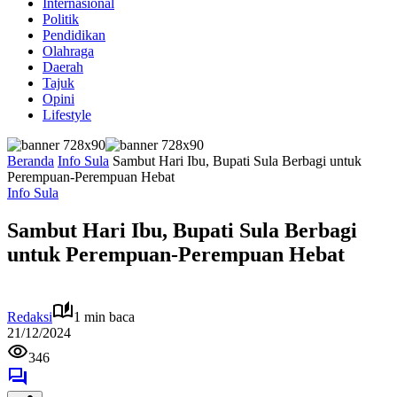
Internasional
Politik
Pendidikan
Olahraga
Daerah
Tajuk
Opini
Lifestyle
Beranda
Info Sula
Sambut Hari Ibu, Bupati Sula Berbagi untuk
Perempuan-Perempuan Hebat
Info Sula
Sambut Hari Ibu, Bupati Sula Berbagi
untuk Perempuan-Perempuan Hebat
Redaksi
1 min baca
21/12/2024
346