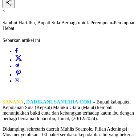
×
Sambut Hari Ibu, Bupati Sula Berbagi untuk Perempuan-Perempuan
Hebat
Sebarkan artikel ini
SANANA
,
DADIKANUSANTARA.COM
– Bupati kabupaten
Kepulauan Sula (Kepsul) Maluku Utara (Malut) kembali
menunjukkan bukti cinta dan kebanggan terhadap kaum ibu dengan
berbagi bersama di hari ibu, Jumat, (20/12/2024).
Didampingi sekretaris daerah Muhlis Soamole, Fifian Adeningsi
Mus menyerahkan 100 paket sembako kepada ibu-ibu yang bekerja