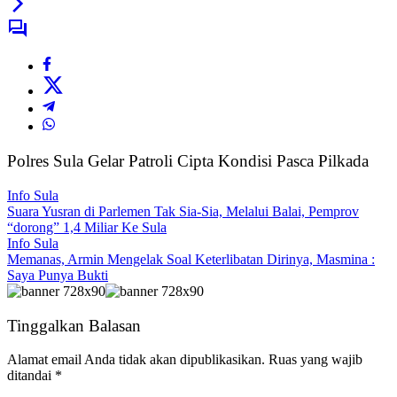
Polres Sula Gelar Patroli Cipta Kondisi Pasca Pilkada
Info Sula
Suara Yusran di Parlemen Tak Sia-Sia, Melalui Balai, Pemprov
“dorong” 1,4 Miliar Ke Sula
Info Sula
Memanas, Armin Mengelak Soal Keterlibatan Dirinya, Masmina :
Saya Punya Bukti
Tinggalkan Balasan
Alamat email Anda tidak akan dipublikasikan.
Ruas yang wajib
ditandai
*