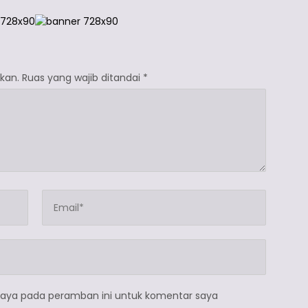
kan.
Ruas yang wajib ditandai
*
saya pada peramban ini untuk komentar saya