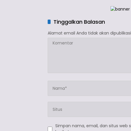
Tinggalkan Balasan
Alamat email Anda tidak akan dipublikasi
Simpan nama, email, dan situs web 