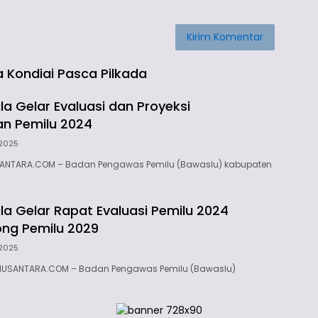
ta Kondiai Pasca Pilkada
la Gelar Evaluasi dan Proyeksi
n Pemilu 2024
2025
SANTARA.COM – Badan Pengawas Pemilu (Bawaslu) kabupaten
la Gelar Rapat Evaluasi Pemilu 2024
ng Pemilu 2029
2025
NUSANTARA.COM – Badan Pengawas Pemilu (Bawaslu)