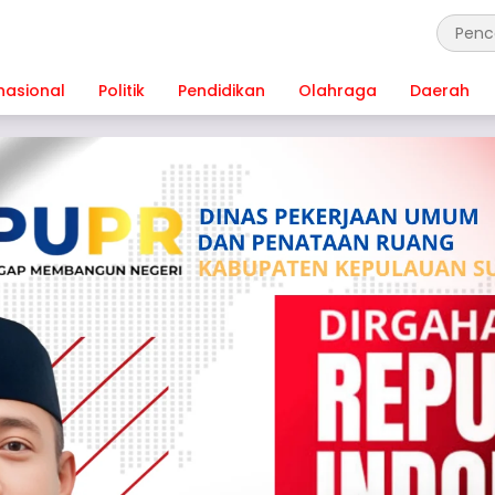
nasional
Politik
Pendidikan
Olahraga
Daerah