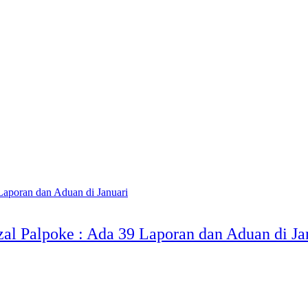
zal Palpoke : Ada 39 Laporan dan Aduan di Ja