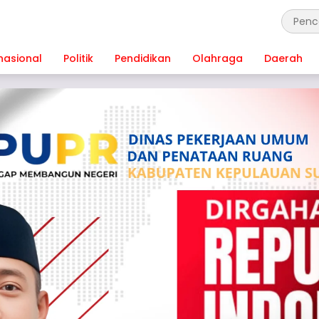
nasional
Politik
Pendidikan
Olahraga
Daerah