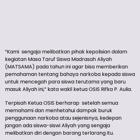
“Kami sengaja melibatkan pihak kepolisian dalam
kegiatan Masa Taruf Siswa Madrasah Aliyah
(MATSAMA) pada tahun ini agar bisa memberikan
pemahaman tentang bahaya narkoba kepada siswa
untuk mencegah para siswa terutama yang baru
masuk Aliyah ini,” kata wakil ketua OSIS Rifka P. Aulia.
Terpisah Ketua OSIS berharap setelah semua
memahami dan menhetahui dampak buruk
penggunaan narkoba atau sejenisnya, kedepan
jangan ada siswa-siswi Aliyah yang sengaja
melibatkan diri dengan barang terlarang itu.