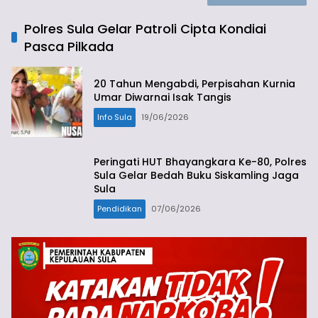
Polres Sula Gelar Patroli Cipta Kondiai
Pasca Pilkada
20 Tahun Mengabdi, Perpisahan Kurnia
Umar Diwarnai Isak Tangis
Info Sula
19/06/2026
Peringati HUT Bhayangkara Ke-80, Polres
Sula Gelar Bedah Buku Siskamling Jaga
Sula
Pendidikan
07/06/2026