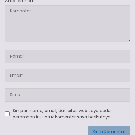
wajib ditandai
*
Simpan nama, email, dan situs web saya pada
peramban ini untuk komentar saya berikutnya.