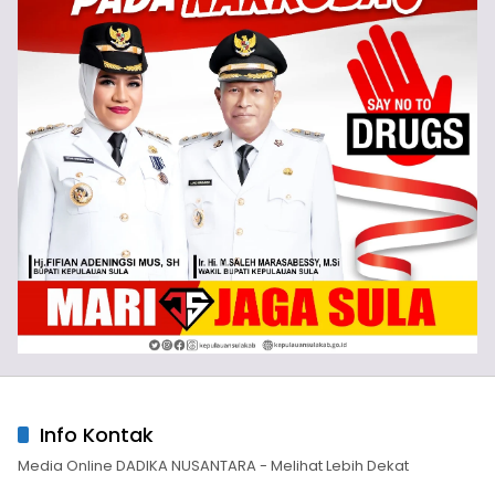
Info Kontak
Media Online DADIKA NUSANTARA - Melihat Lebih Dekat