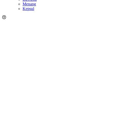
Menang
Kepsul