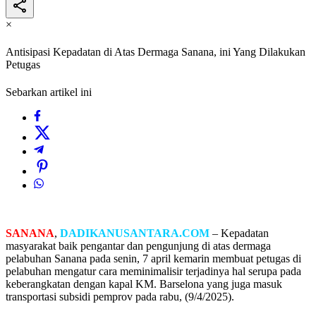
×
Antisipasi Kepadatan di Atas Dermaga Sanana, ini Yang Dilakukan
Petugas
Sebarkan artikel ini
SANANA
,
DADIKANUSANTARA.COM
– Kepadatan
masyarakat baik pengantar dan pengunjung di atas dermaga
pelabuhan Sanana pada senin, 7 april kemarin membuat petugas di
pelabuhan mengatur cara meminimalisir terjadinya hal serupa pada
keberangkatan dengan kapal KM. Barselona yang juga masuk
transportasi subsidi pemprov pada rabu, (9/4/2025).