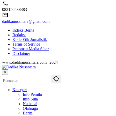
082156538383
dadikanusantara@gmail.com
Indeks Berita
Redaksi
Kode Etik Jurnalistik
Terms of Service
Pedoman Media Siber
Disclaimer
www.dadikanusantara.com | 2024
×
Kategori
Info Pemilu
Info Sula
Nasional
Olahraga
Berita