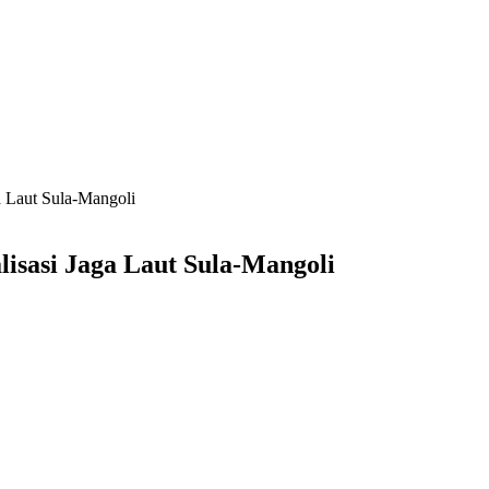
a Laut Sula-Mangoli
lisasi Jaga Laut Sula-Mangoli