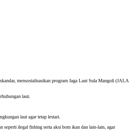
skandar, mensosialisasikan program Jaga Laut Sula Mangoli (JALA
erhubungan laut.
gkungan laut agar tetap lestari.
 seperti ilegal fishing serta aksi bom ikan dan lain-lain, agar