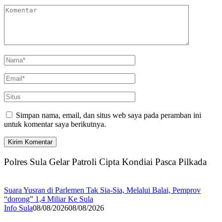
Simpan nama, email, dan situs web saya pada peramban ini
untuk komentar saya berikutnya.
Polres Sula Gelar Patroli Cipta Kondiai Pasca Pilkada
Suara Yusran di Parlemen Tak Sia-Sia, Melalui Balai, Pemprov
“dorong” 1,4 Miliar Ke Sula
Info Sula
08/08/2026
08/08/2026