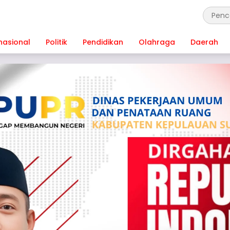
nasional
Politik
Pendidikan
Olahraga
Daerah