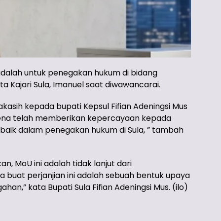
 adalah untuk penegakan hukum di bidang
ta Kajari Sula, Imanuel saat diwawancarai.
kasih kepada bupati Kepsul Fifian Adeningsi Mus
arena telah memberikan kepercayaan kepada
 baik dalam penegakan hukum di Sula, ” tambah
, MoU ini adalah tidak lanjut dari
 buat perjanjian ini adalah sebuah bentuk upaya
,” kata Bupati Sula Fifian Adeningsi Mus. (ilo)