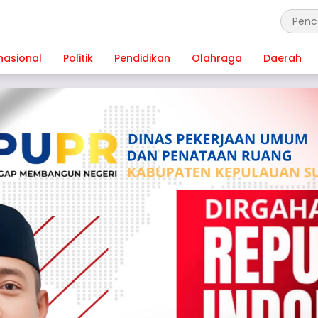
nasional
Politik
Pendidikan
Olahraga
Daerah