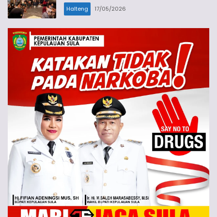
Halteng
17/05/2026