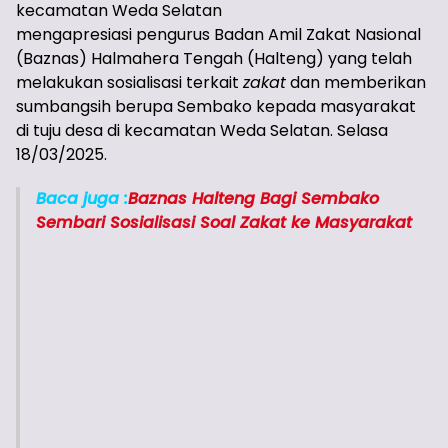
kecamatan Weda Selatan
mengapresiasi pengurus Badan Amil Zakat Nasional
(Baznas) Halmahera Tengah (Halteng) yang telah
melakukan sosialisasi terkait
zakat
dan memberikan
sumbangsih berupa Sembako kepada masyarakat
di tuju desa di kecamatan Weda Selatan. Selasa
18/03/2025.
Baca juga :
Baznas Halteng Bagi Sembako
Sembari Sosialisasi Soal Zakat ke Masyarakat