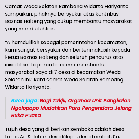
Camat Weda Selatan Bambang Widarto Hariyanto
sampaikan, pihaknya bersyukur atas kontribusi
Baznas Halteng yang cukup membantu masyarakat
yang membutuhkan.
“Alhamdulillah sebagai pemerintahan kecamatan,
kami sangat bersyukur dan berterimakasih kepada
ketua Baznas Halteng dan seluruh pengurus atas
inisiatif serta peran bersama membantu
masyarakat saya di 7 desa di kecamatan Weda
Selatan ini,” kata camat Weda Selatan Bambang
Widarto Hariyanto.
Baca juga :
Bagi Takjil, Organda Unit Pangkalan
Ngolopopo Mudahkan Para Pengendara Jelang
Buka Puasa
Tujuh desa yang di berikan sembako adalah desa
Loleo, Air Selobar, desa Kilope, desa Lembah Sri,