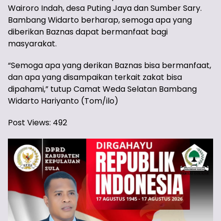
Wairoro Indah, desa Puting Jaya dan Sumber Sary.
Bambang Widarto berharap, semoga apa yang
diberikan Baznas dapat bermanfaat bagi
masyarakat.
“Semoga apa yang derikan Baznas bisa bermanfaat,
dan apa yang disampaikan terkait zakat bisa
dipahami,” tutup Camat Weda Selatan Bambang
Widarto Hariyanto (Tom/ilo)
Post Views:
492