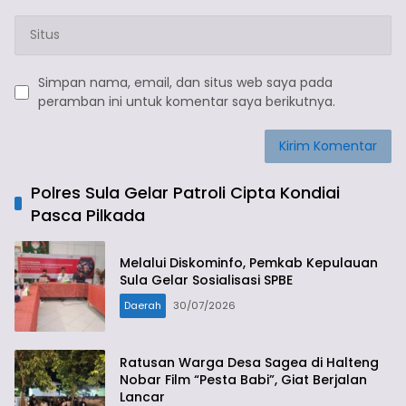
Simpan nama, email, dan situs web saya pada
peramban ini untuk komentar saya berikutnya.
Polres Sula Gelar Patroli Cipta Kondiai
Pasca Pilkada
Melalui Diskominfo, Pemkab Kepulauan
Sula Gelar Sosialisasi SPBE
Daerah
30/07/2026
Ratusan Warga Desa Sagea di Halteng
Nobar Film “Pesta Babi”, Giat Berjalan
Lancar