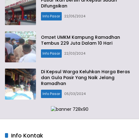
Pasar Ikan Bersih di Kepsul Sudah
Difungsikan
Info Pasar
22/05/2024
Omzet UMKM Kampung Ramadhan
Tembus 229 Juta Dalam 10 Hari
Info Pasar
22/03/2024
Di Kepsul Warga Keluhkan Harga Beras
dan Gula Pasir Yang Naik Jelang
Ramadhan
Info Pasar
05/03/2024
Info Kontak