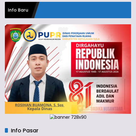
Info Baru
Info Pasar