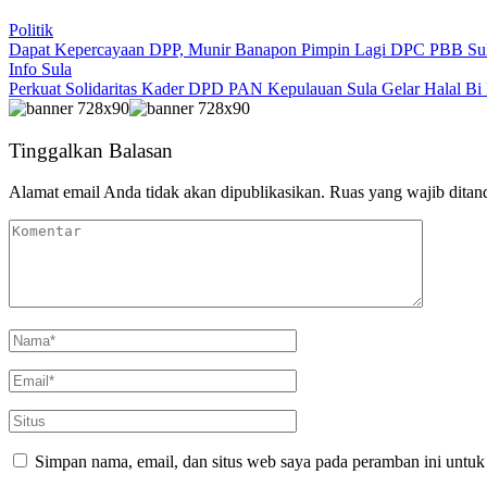
Politik
Dapat Kepercayaan DPP, Munir Banapon Pimpin Lagi DPC PBB Sul
Info Sula
Perkuat Solidaritas Kader DPD PAN Kepulauan Sula Gelar Halal Bi 
Tinggalkan Balasan
Alamat email Anda tidak akan dipublikasikan.
Ruas yang wajib ditan
Simpan nama, email, dan situs web saya pada peramban ini untuk