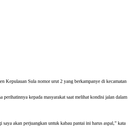
Kepulauan Sula nomor urut 2 yang berkampanye di kecamatan
perihatinnya kepada masyarakat saat melihat kondisi jalan dalam
gi saya akan perjuangkan untuk kabau pantai ini harus aspal,” kata