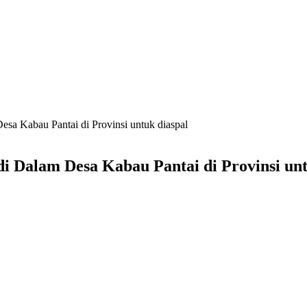
a Kabau Pantai di Provinsi untuk diaspal
 Dalam Desa Kabau Pantai di Provinsi unt