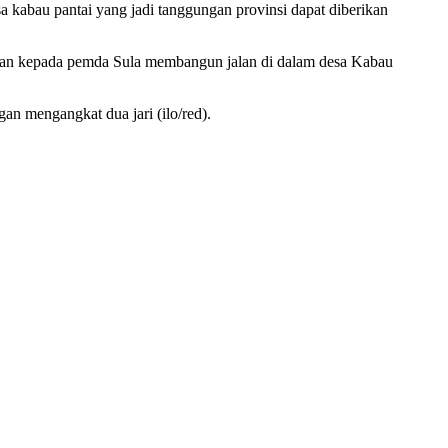
 kabau pantai yang jadi tanggungan provinsi dapat diberikan
patan kepada pemda Sula membangun jalan di dalam desa Kabau
n mengangkat dua jari (ilo/red).