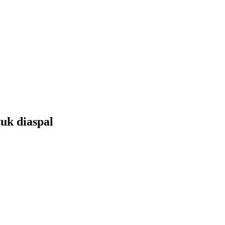
uk diaspal