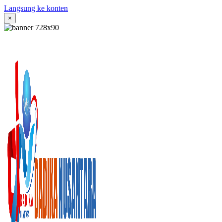
Langsung ke konten
×