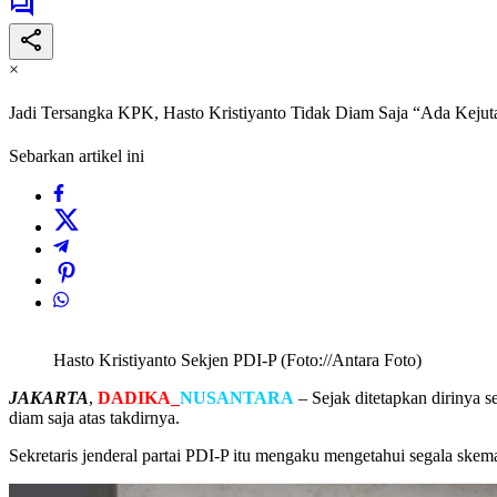
×
Jadi Tersangka KPK, Hasto Kristiyanto Tidak Diam Saja “Ada Kejut
Sebarkan artikel ini
Hasto Kristiyanto Sekjen PDI-P (Foto://Antara Foto)
JAKARTA
,
DADIKA_
NUSANTARA
– Sejak ditetapkan dirinya 
diam saja atas takdirnya.
Sekretaris jenderal partai PDI-P itu mengaku mengetahui segala skem