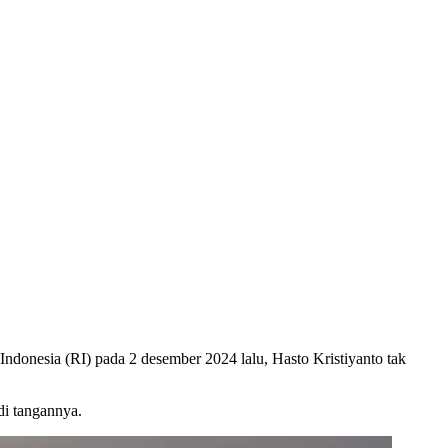
ndonesia (RI) pada 2 desember 2024 lalu, Hasto Kristiyanto tak
di tangannya.