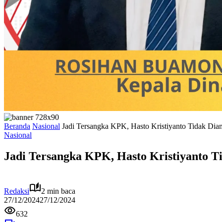
Beranda
Nasional
Jadi Tersangka KPK, Hasto Kristiyanto Tidak Dia
Nasional
Jadi Tersangka KPK, Hasto Kristiyanto T
Redaksi
2 min baca
27/12/2024
27/12/2024
632