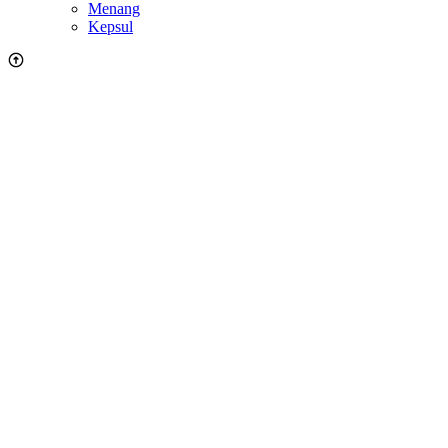
Menang
Kepsul