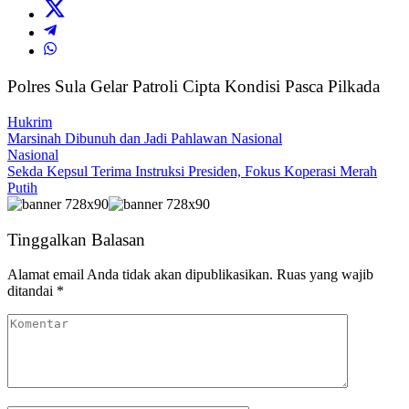
Polres Sula Gelar Patroli Cipta Kondisi Pasca Pilkada
Hukrim
Marsinah Dibunuh dan Jadi Pahlawan Nasional
Nasional
Sekda Kepsul Terima Instruksi Presiden, Fokus Koperasi Merah
Putih
Tinggalkan Balasan
Alamat email Anda tidak akan dipublikasikan.
Ruas yang wajib
ditandai
*