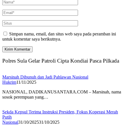
Simpan nama, email, dan situs web saya pada peramban ini
untuk komentar saya berikutnya.
Polres Sula Gelar Patroli Cipta Kondiai Pasca Pilkada
Marsinah Dibunuh dan Jadi Pahlawan Nasional
Hukrim
11/11/2025
NASIONAL, DADIKANUSANTARA.COM – Marsinah, nama
sosok perempuan yang…
Sekda Kepsul Terima Instruksi Presiden, Fokus Koperasi Merah
Putih
Nasional
31/10/2025
31/10/2025