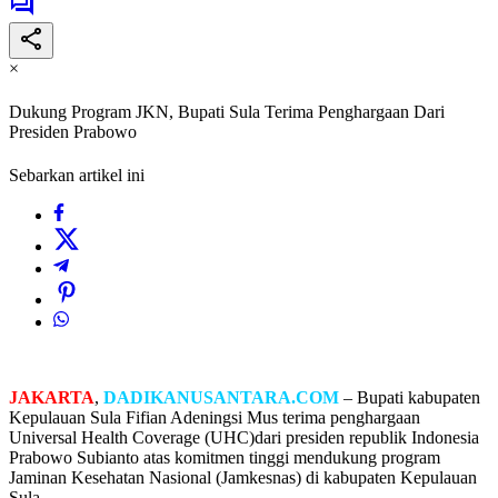
×
Dukung Program JKN, Bupati Sula Terima Penghargaan Dari
Presiden Prabowo
Sebarkan artikel ini
JAKARTA
,
DADIKANUSANTARA.COM
– Bupati kabupaten
Kepulauan Sula Fifian Adeningsi Mus terima penghargaan
Universal Health Coverage (UHC)dari presiden republik Indonesia
Prabowo Subianto atas komitmen tinggi mendukung program
Jaminan Kesehatan Nasional (Jamkesnas) di kabupaten Kepulauan
Sula.