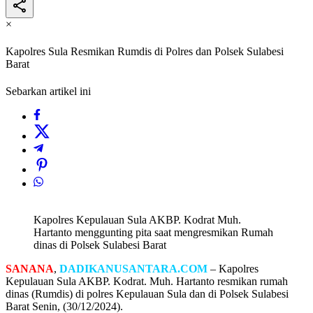
×
Kapolres Sula Resmikan Rumdis di Polres dan Polsek Sulabesi
Barat
Sebarkan artikel ini
Kapolres Kepulauan Sula AKBP. Kodrat Muh.
Hartanto menggunting pita saat mengresmikan Rumah
dinas di Polsek Sulabesi Barat
SANANA
,
DADIKANUSANTARA.COM
– Kapolres
Kepulauan Sula AKBP. Kodrat. Muh. Hartanto resmikan rumah
dinas (Rumdis) di polres Kepulauan Sula dan di Polsek Sulabesi
Barat Senin, (30/12/2024).