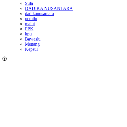
Sula
DADIKA NUSANTARA
dadikanusantara
pemilu
malut
PPK
kpu
Bawaslu
Menang
Kepsul