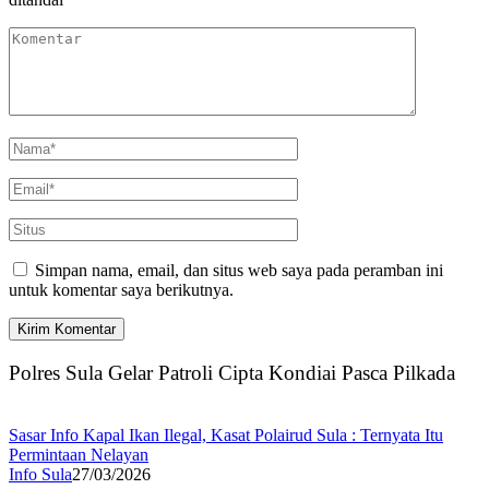
Simpan nama, email, dan situs web saya pada peramban ini
untuk komentar saya berikutnya.
Polres Sula Gelar Patroli Cipta Kondiai Pasca Pilkada
Sasar Info Kapal Ikan Ilegal, Kasat Polairud Sula : Ternyata Itu
Permintaan Nelayan
Info Sula
27/03/2026