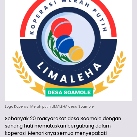
Logo Koperasi Merah putih LIMALEHA desa Soamole
Sebanyak 20 masyarakat desa Soamole dengan
senang hati memutuskan bergabung dalam
koperasi. Menariknya semua menyepakati