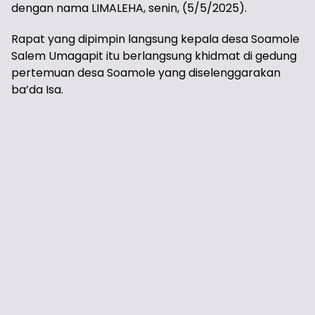
dengan nama LIMALEHA, senin, (5/5/2025).
Rapat yang dipimpin langsung kepala desa Soamole
Salem Umagapit itu berlangsung khidmat di gedung
pertemuan desa Soamole yang diselenggarakan
ba’da Isa.