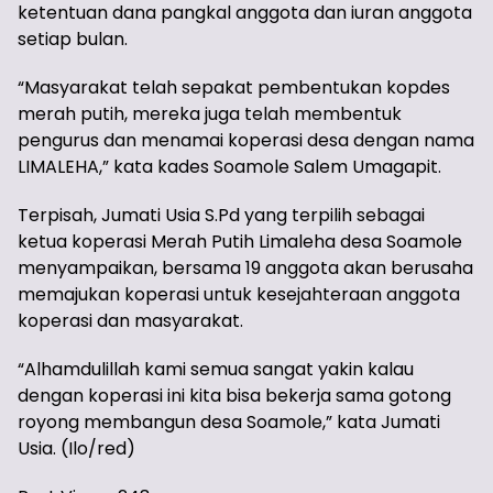
ketentuan dana pangkal anggota dan iuran anggota
setiap bulan.
“Masyarakat telah sepakat pembentukan kopdes
merah putih, mereka juga telah membentuk
pengurus dan menamai koperasi desa dengan nama
LIMALEHA,” kata kades Soamole Salem Umagapit.
Terpisah, Jumati Usia S.Pd yang terpilih sebagai
ketua koperasi Merah Putih Limaleha desa Soamole
menyampaikan, bersama 19 anggota akan berusaha
memajukan koperasi untuk kesejahteraan anggota
koperasi dan masyarakat.
“Alhamdulillah kami semua sangat yakin kalau
dengan koperasi ini kita bisa bekerja sama gotong
royong membangun desa Soamole,” kata Jumati
Usia. (Ilo/red)