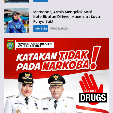
Memanas, Armin Mengelak Soal
Keterlibatan Dirinya, Masmina : Saya
Punya Bukti
Info Sula
05/08/2026