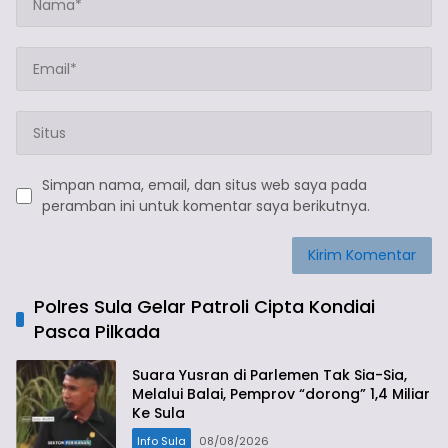
Simpan nama, email, dan situs web saya pada
peramban ini untuk komentar saya berikutnya.
Polres Sula Gelar Patroli Cipta Kondiai
Pasca Pilkada
Suara Yusran di Parlemen Tak Sia-Sia,
Melalui Balai, Pemprov “dorong” 1,4 Miliar
Ke Sula
Info Sula
08/08/2026