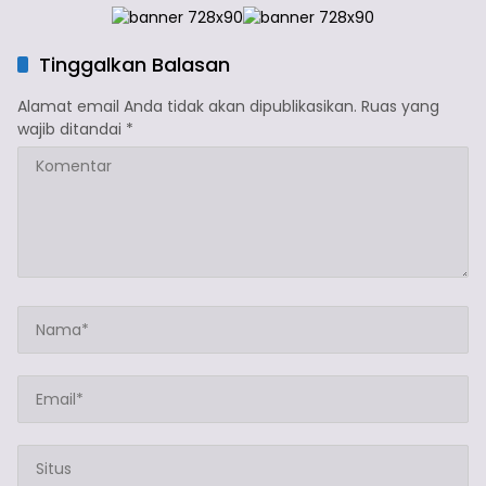
Tinggalkan Balasan
Alamat email Anda tidak akan dipublikasikan.
Ruas yang
wajib ditandai
*