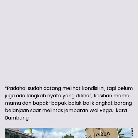
“Padahal sudah datang melihat kondisi ini, tapi belum
juga ada langkah nyata yang di lihat, kasihan mama
mama dan bapak-bapak bolak balik angkat barang
belanjaan saat melintas jembatan Wai Bega,” kata
Bambang.