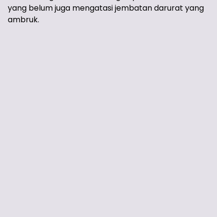
yang belum juga mengatasi jembatan darurat yang
ambruk.