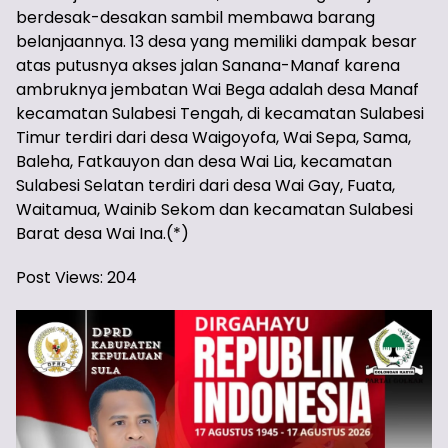
berdesak-desakan sambil membawa barang
belanjaannya. 13 desa yang memiliki dampak besar
atas putusnya akses jalan Sanana-Manaf karena
ambruknya jembatan Wai Bega adalah desa Manaf
kecamatan Sulabesi Tengah, di kecamatan Sulabesi
Timur terdiri dari desa Waigoyofa, Wai Sepa, Sama,
Baleha, Fatkauyon dan desa Wai Lia, kecamatan
Sulabesi Selatan terdiri dari desa Wai Gay, Fuata,
Waitamua, Wainib Sekom dan kecamatan Sulabesi
Barat desa Wai Ina.(*)
Post Views:
204