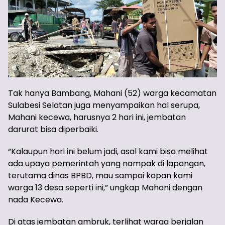
Tak hanya Bambang, Mahani (52) warga kecamatan
Sulabesi Selatan juga menyampaikan hal serupa,
Mahani kecewa, harusnya 2 hari ini, jembatan
darurat bisa diperbaiki.
“Kalaupun hari ini belum jadi, asal kami bisa melihat
ada upaya pemerintah yang nampak di lapangan,
terutama dinas BPBD, mau sampai kapan kami
warga 13 desa seperti ini,” ungkap Mahani dengan
nada Kecewa.
Di atas jembatan ambruk, terlihat warga berjalan