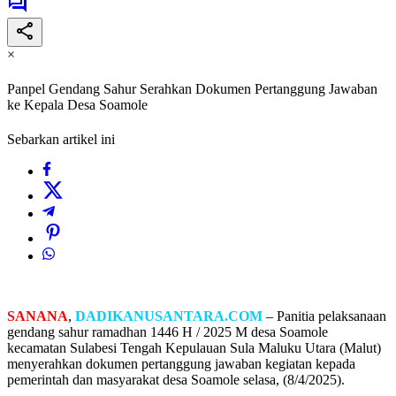
×
Panpel Gendang Sahur Serahkan Dokumen Pertanggung Jawaban
ke Kepala Desa Soamole
Sebarkan artikel ini
SANANA
,
DADIKANUSANTARA.COM
– Panitia pelaksanaan
gendang sahur ramadhan 1446 H / 2025 M desa Soamole
kecamatan Sulabesi Tengah Kepulauan Sula Maluku Utara (Malut)
menyerahkan dokumen pertanggung jawaban kegiatan kepada
pemerintah dan masyarakat desa Soamole selasa, (8/4/2025).