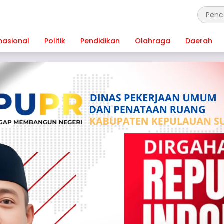
nasional
Politik
Pendidikan
Olahraga
Daerah