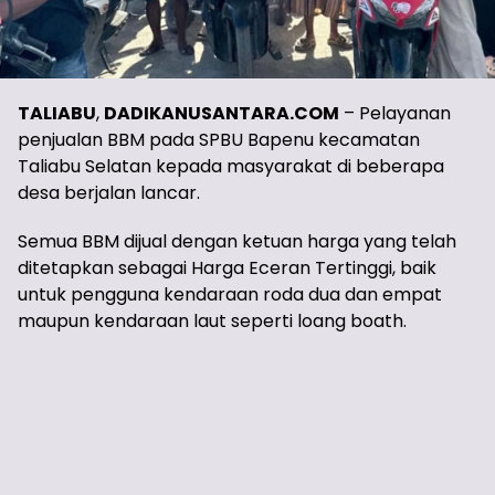
TALIABU
,
DADIKANUSANTARA.COM
– Pelayanan
penjualan BBM pada SPBU Bapenu kecamatan
Taliabu Selatan kepada masyarakat di beberapa
desa berjalan lancar.
Semua BBM dijual dengan ketuan harga yang telah
ditetapkan sebagai Harga Eceran Tertinggi, baik
untuk pengguna kendaraan roda dua dan empat
maupun kendaraan laut seperti loang boath.