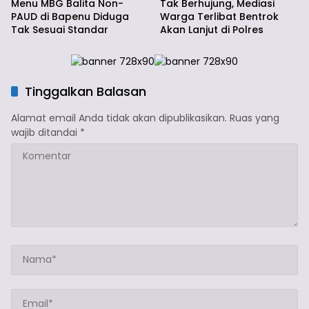
Menu MBG Balita Non-
Tak Berhujung, Mediasi
PAUD di Bapenu Diduga
Warga Terlibat Bentrok
Tak Sesuai Standar
Akan Lanjut di Polres
Tinggalkan Balasan
Alamat email Anda tidak akan dipublikasikan.
Ruas yang
wajib ditandai
*