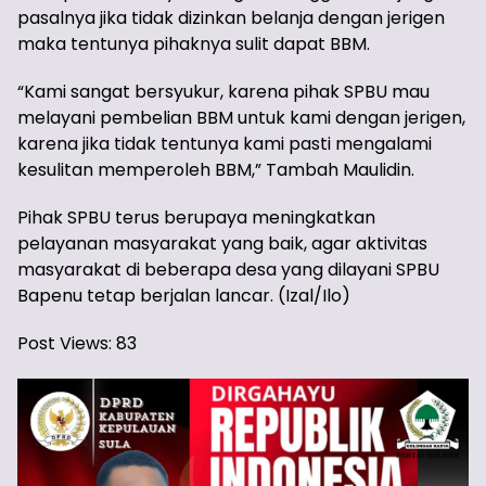
pasalnya jika tidak dizinkan belanja dengan jerigen
maka tentunya pihaknya sulit dapat BBM.
“Kami sangat bersyukur, karena pihak SPBU mau
melayani pembelian BBM untuk kami dengan jerigen,
karena jika tidak tentunya kami pasti mengalami
kesulitan memperoleh BBM,” Tambah Maulidin.
Pihak SPBU terus berupaya meningkatkan
pelayanan masyarakat yang baik, agar aktivitas
masyarakat di beberapa desa yang dilayani SPBU
Bapenu tetap berjalan lancar. (Izal/Ilo)
Post Views:
83