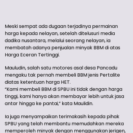
Meski sempat ada dugaan terjadinya permainan
harga kepada nelayan, setelah ditelusuri media
dadika nusantara, melalui seorang nelayan, ia
membatah adanya penjualan minyak BBM di atas
Harga Eceran Tertinggi.
Mauludin, salah satu motores asal desa Pancadu
mengaku tak pernah membeli BBM jenis Pertalite
diatas ketentuan harga HET.
“Kami membeli BBM di SPBU ini tidak dengan harga
tinggi, kami hanya akan membayar lebih untuk jasa
antar hingga ke pantai,” kata Maulidin.
Ia juga menyampaikan terimakasih kepada pihak
SPBU yang telah membantu memudahkan mereka
memperoleh minyak dengan menggunakan jerigen,