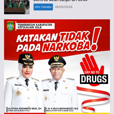
Info Taliabu
28/05/2026