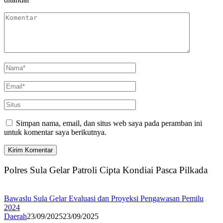
Simpan nama, email, dan situs web saya pada peramban ini
untuk komentar saya berikutnya.
Polres Sula Gelar Patroli Cipta Kondiai Pasca Pilkada
Bawaslu Sula Gelar Evaluasi dan Proyeksi Pengawasan Pemilu
2024
Daerah
23/09/2025
23/09/2025