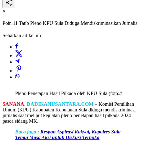
×
Poin 11 Tatib Pleno KPU Sula Diduga Mendiskriminasikan Jurnalis
Sebarkan artikel ini
Pleno Penetapan Hasil Pilkada oleh KPU Sula (foto://
SANANA
,
DADIKANUSANTARA.COM
– Komisi Pemilihan
Umum (KPU) Kabupaten Kepulauan Sula diduga mendiskriminasi
jurnalis saat meliput kegiatan pleno penetapan hasil pilkada 2024
pasca sidang MK.
Baca juga :
Respon Aspirasi Rakyat, Kapolres Sula
Temui Masa Aksi untuk Diskusi Terbuka