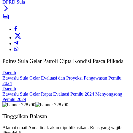
DPRD Sula
Polres Sula Gelar Patroli Cipta Kondisi Pasca Pilkada
Daerah
Bawaslu Sula Gelar Evaluasi dan Proyeksi Pengawasan Pemilu
2024
Daerah
Bawaslu Sula Gelar Rapat Evaluasi Pemilu 2024 Menyongsong
Pemilu 2029
Tinggalkan Balasan
Alamat email Anda tidak akan dipublikasikan.
Ruas yang wajib
ditandai
*