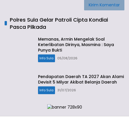
Polres Sula Gelar Patroli Cipta Kondiai
Pasca Pilkada
Memanas, Armin Mengelak Soal
Keterlibatan Dirinya, Masmina : Saya
Punya Bukti
Info Sula
05/08/2026
Pendapatan Daerah TA 2027 Akan Alami
Devisit 5 Milyar Akibat Belanja Daerah
Info Sula
31/07/2026