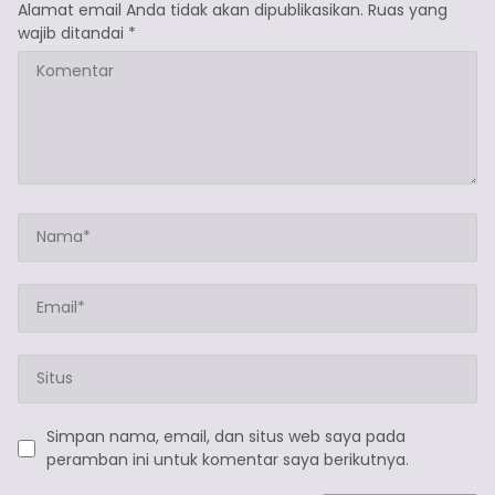
Alamat email Anda tidak akan dipublikasikan.
Ruas yang
wajib ditandai
*
Simpan nama, email, dan situs web saya pada
peramban ini untuk komentar saya berikutnya.