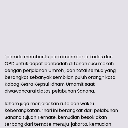
“pemda membantu para imam serta kades dan
OPD untuk dapat beribadah di tanah suci mekah
dengan perjalanan Umroh., dan total semua yang
berangkat sebanyak sembilan puluh orang,” kata
Kabag Kesra Kepsul Idham Umamit saat
diwawancarai diatas pelabuhan Sanana.
Idham juga menjelaskan rute dan waktu
keberangkatan, “hari ini berangkat dari pelabuhan
Sanana tujuan Ternate, kemudian besok akan
terbang dari ternate menuju jakarta, kemudian