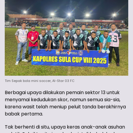
Tim Sepak bola mini soccer, Al-Star 03 FC
Berbagai upaya dilakukan pemain sektor 13 untuk
menyamai kedudukan skor, namun semua sia-sia,
karena wasit telah meniup peluit tanda berakhirnya
babak pertama.
Tak berhenti di situ, upaya keras anak-anak asuhan