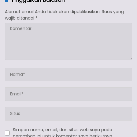
Alamat email Anda tidak akan dipublikasikan.
Ruas yang
wajib ditandai
*
Simpan nama, email, dan situs web saya pada
peramban ini untuk komentar saya berikutnya.