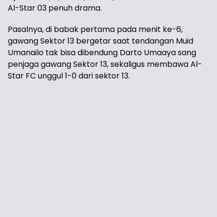
Al-Star 03 penuh drama.
Pasalnya, di babak pertama pada menit ke-6,
gawang Sektor 13 bergetar saat tendangan Muid
Umanailo tak bisa dibendung Darto Umaaya sang
penjaga gawang Sektor 13, sekaligus membawa Al-
Star FC unggul 1-0 dari sektor 13.