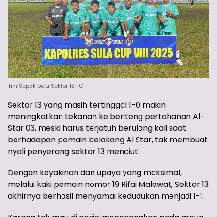
Tim Sepak bola Sektor 13 FC
Sektor 13 yang masih tertinggal 1-0 makin
meningkatkan tekanan ke benteng pertahanan Al-
Star 03, meski harus terjatuh berulang kali saat
berhadapan pemain belakang Al Star, tak membuat
nyali penyerang sektor 13 menciut.
Dengan keyakinan dan upaya yang maksimal,
melalui kaki pemain nomor 19 Rifai Malawat, Sektor 13
akhirnya berhasil menyamai kedudukan menjadi 1-1.