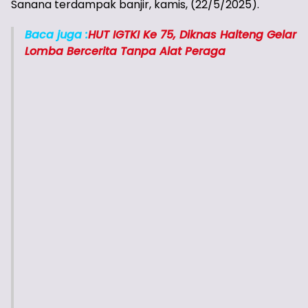
Sanana terdampak banjir, kamis, (22/5/2025).
Baca juga :
HUT IGTKI Ke 75, Diknas Halteng Gelar
Lomba Bercerita Tanpa Alat Peraga