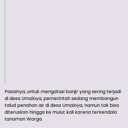
Pasalnya, untuk mengatasi banjir yang sering terjadi
di desa Umaloya, pemerintah sedang membangun
talud penahan air di desa Umaloya, namun tak bisa
diteruskan hingga ke mulut kali karena terkendala
tanaman Warga.