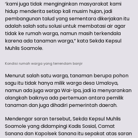
‘kami juga tidak menginginkan masyarakat kami
hidup menderita setiap kali musim hujan, jadi
pembangunan talud yang sementara dikerjakan itu
adalah salah satu solusi untuk membatasi air agar
tidak ke rumah warga, namun masih terkendala
karena ada tanaman warga,” kata Sekda Kepsul
Muhlis Soamole.
Kondisi rumah warga yang terrendam banjir
Menurut salah satu warga, tanaman berupa pohon
sagu itu tidak hanya milik warga desa Umaloya,
namun ada juga warga Wai-Ipa, jadi ia menyarankan
alangkah baiknya ada pertemuan antara pemilik
tanaman dan juga dihadiri pemerintah daerah.
Mendengar saran tersebut, Sekda Kepsul Muhlis
Soamole yang didampingi Kadis Sosial, Camat
Sanana dan Kapolsek Sanana itu sepakat atas saran