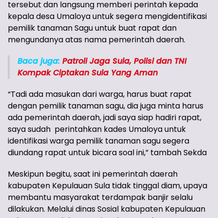
tersebut dan langsung memberi perintah kepada
kepala desa Umaloya untuk segera mengidentifikasi
pemilik tanaman Sagu untuk buat rapat dan
mengundanya atas nama pemerintah daerah.
Baca juga:
Patroli Jaga Sula, Polisi dan TNI
Kompak Ciptakan Sula Yang Aman
“Tadi ada masukan dari warga, harus buat rapat
dengan pemilik tanaman sagu, dia juga minta harus
ada pemerintah daerah, jadi saya siap hadiri rapat,
saya sudah perintahkan kades Umaloya untuk
identifikasi warga pemilik tanaman sagu segera
diundang rapat untuk bicara soal ini,” tambah Sekda
Meskipun begitu, saat ini pemerintah daerah
kabupaten Kepulauan Sula tidak tinggal diam, upaya
membantu masyarakat terdampak banjir selalu
dilakukan. Melalui dinas Sosial kabupaten Kepulauan