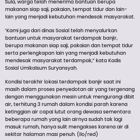
Sula, warga telah menerima bantuan berupa
makanan siap saji, pakaian, tempat tidur dan lain-
lain yang menjadi kebutuhan mendesak masyarakat.
‘Kami juga dari dinas Sosial telah menyalurkan
bantuan untuk masyarakat terdampak banjir,
berupa makanan siap saji, pakaian dan tempat tidur
serta perlengkapan lain yang menjadi kebutuhan
mendesak masyarakat terdampak,” kata Kadis
Sosial Umikalsum Suryansyah.
Kondisi terakhir lokasi terdampak banjir saat ini
masih dalam proses penyedotan air yang tergenang
dengan menggunakan mesin untuk mengurangi dibit
air, terhitung 3 rumah dalam kondisi parah karena
ketinggian air capai lutut orang dewasa sementara
beberapa rumah yang lain airnya sudah tak lagi
masuk rumah, hanya sulit mengakses karena air di
sekitar halaman masi penuh. (Ilo/red)