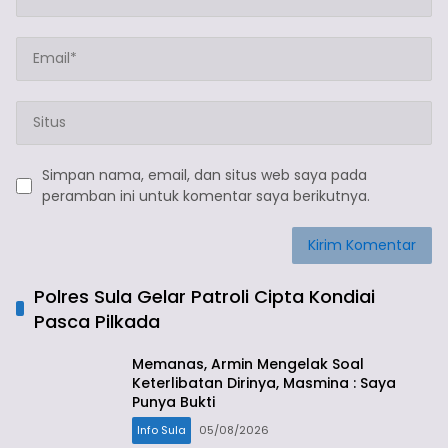
Simpan nama, email, dan situs web saya pada
peramban ini untuk komentar saya berikutnya.
Polres Sula Gelar Patroli Cipta Kondiai
Pasca Pilkada
Memanas, Armin Mengelak Soal
Keterlibatan Dirinya, Masmina : Saya
Punya Bukti
Info Sula
05/08/2026