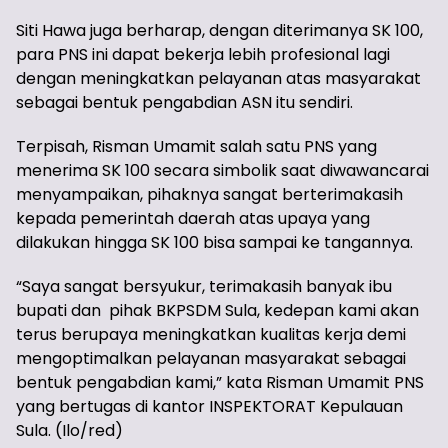
Siti Hawa juga berharap, dengan diterimanya SK 100,
para PNS ini dapat bekerja lebih profesional lagi
dengan meningkatkan pelayanan atas masyarakat
sebagai bentuk pengabdian ASN itu sendiri.
Terpisah, Risman Umamit salah satu PNS yang
menerima SK 100 secara simbolik saat diwawancarai
menyampaikan, pihaknya sangat berterimakasih
kepada pemerintah daerah atas upaya yang
dilakukan hingga SK 100 bisa sampai ke tangannya.
“Saya sangat bersyukur, terimakasih banyak ibu
bupati dan pihak BKPSDM Sula, kedepan kami akan
terus berupaya meningkatkan kualitas kerja demi
mengoptimalkan pelayanan masyarakat sebagai
bentuk pengabdian kami,” kata Risman Umamit PNS
yang bertugas di kantor INSPEKTORAT Kepulauan
Sula. (Ilo/red)