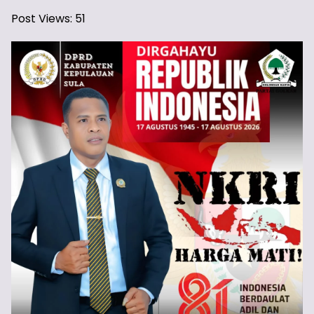
Post Views:
51