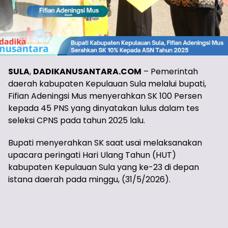
SULA
,
DADIKANUSANTARA.COM
– Pemerintah
daerah kabupaten Kepulauan Sula melalui bupati,
Fifian Adeningsi Mus menyerahkan SK 100 Persen
kepada 45 PNS yang dinyatakan lulus dalam tes
seleksi CPNS pada tahun 2025 lalu.
Bupati menyerahkan SK saat usai melaksanakan
upacara peringati Hari Ulang Tahun (HUT)
kabupaten Kepulauan Sula yang ke-23 di depan
istana daerah pada minggu, (31/5/2026).