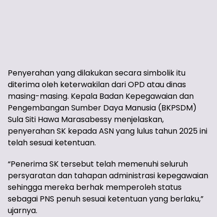
Penyerahan yang dilakukan secara simbolik itu
diterima oleh keterwakilan dari OPD atau dinas
masing-masing. Kepala Badan Kepegawaian dan
Pengembangan Sumber Daya Manusia (BKPSDM)
Sula Siti Hawa Marasabessy menjelaskan,
penyerahan SK kepada ASN yang lulus tahun 2025 ini
telah sesuai ketentuan.
“Penerima SK tersebut telah memenuhi seluruh
persyaratan dan tahapan administrasi kepegawaian
sehingga mereka berhak memperoleh status
sebagai PNS penuh sesuai ketentuan yang berlaku,”
ujarnya.