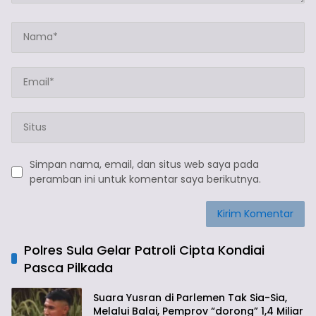
Simpan nama, email, dan situs web saya pada
peramban ini untuk komentar saya berikutnya.
Polres Sula Gelar Patroli Cipta Kondiai
Pasca Pilkada
Suara Yusran di Parlemen Tak Sia-Sia,
Melalui Balai, Pemprov “dorong” 1,4 Miliar