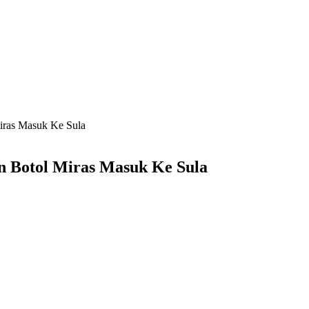
Miras Masuk Ke Sula
an Botol Miras Masuk Ke Sula