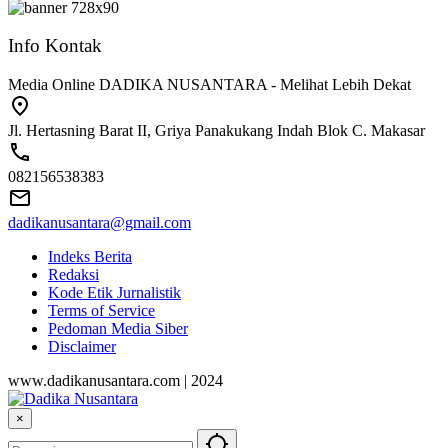
Info Kontak
Media Online DADIKA NUSANTARA - Melihat Lebih Dekat
Jl. Hertasning Barat II, Griya Panakukang Indah Blok C. Makasar
082156538383
dadikanusantara@gmail.com
Indeks Berita
Redaksi
Kode Etik Jurnalistik
Terms of Service
Pedoman Media Siber
Disclaimer
www.dadikanusantara.com | 2024
×