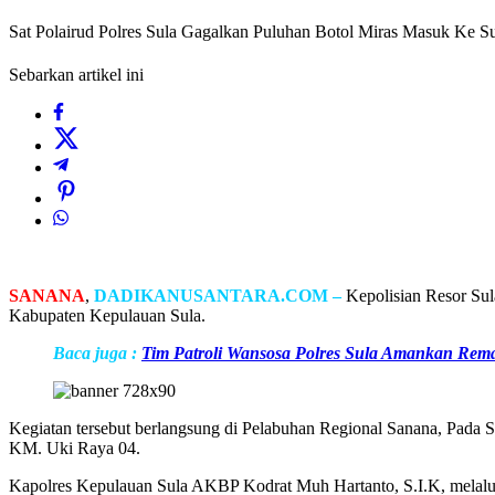
Sat Polairud Polres Sula Gagalkan Puluhan Botol Miras Masuk Ke S
Sebarkan artikel ini
SANANA
,
DADIKANUSANTARA.COM –
Kepolisian Resor Sul
Kabupaten Kepulauan Sula.
Baca juga :
Tim Patroli Wansosa Polres Sula Amankan Rema
Kegiatan tersebut berlangsung di Pelabuhan Regional Sanana, Pada 
KM. Uki Raya 04.
Kapolres Kepulauan Sula AKBP Kodrat Muh Hartanto, S.I.K, melalui