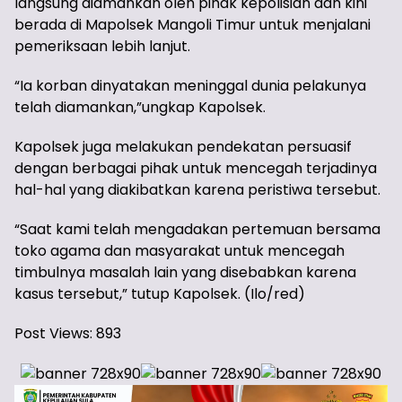
langsung diamankan oleh pihak kepolisian dan kini
berada di Mapolsek Mangoli Timur untuk menjalani
pemeriksaan lebih lanjut.
“Ia korban dinyatakan meninggal dunia pelakunya
telah diamankan,”ungkap Kapolsek.
Kapolsek juga melakukan pendekatan persuasif
dengan berbagai pihak untuk mencegah terjadinya
hal-hal yang diakibatkan karena peristiwa tersebut.
“Saat kami telah mengadakan pertemuan bersama
toko agama dan masyarakat untuk mencegah
timbulnya masalah lain yang disebabkan karena
kasus tersebut,” tutup Kapolsek. (Ilo/red)
Post Views:
893