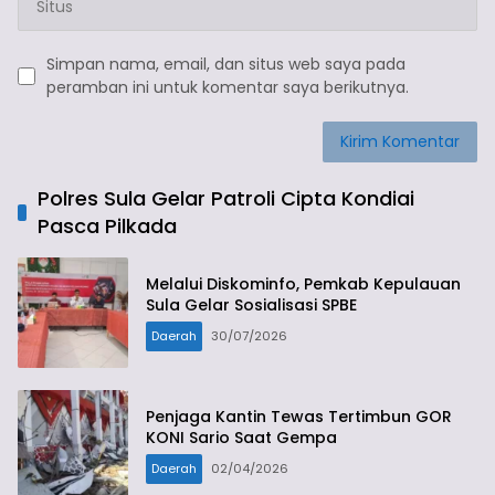
Simpan nama, email, dan situs web saya pada
peramban ini untuk komentar saya berikutnya.
Polres Sula Gelar Patroli Cipta Kondiai
Pasca Pilkada
Melalui Diskominfo, Pemkab Kepulauan
Sula Gelar Sosialisasi SPBE
Daerah
30/07/2026
Penjaga Kantin Tewas Tertimbun GOR
KONI Sario Saat Gempa
Daerah
02/04/2026