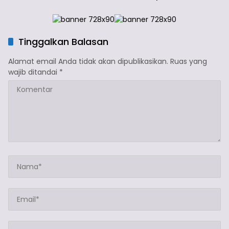
Tinggalkan Balasan
Alamat email Anda tidak akan dipublikasikan.
Ruas yang
wajib ditandai
*