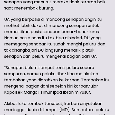
senapan yang menurut mereka tidak terarah baik
saat menembak burung.
UA yang berposisi di moncong senapan angin itu
melihat lebih dekat di moncong senapan untuk
memastikan posisi senapan benar-benar lurus.
Namun nasip naas itu tak bisa dihindari, DU yang
memegang senapan itu sudah mengisi peluru, dan
tak disangka jari DU langsung menarik platuk
senapan dan peluru mengenai bagian dahi UA.
“Senapan belum sempat terisi peluru secara
sempurna, namun pelaku tiba-tiba melakukan
tembakan yang diarahkan ke korban. Tembakan itu
mengenai bagian dahi sebelah kiri korban,”ujar
Kapolsek Mangoli Timur Ipda Ibrahim Yusuf.
Akibat luka tembak tersebut, korban dinyatakan
meninggal dunia di tempat (MD). Sementara pelaku