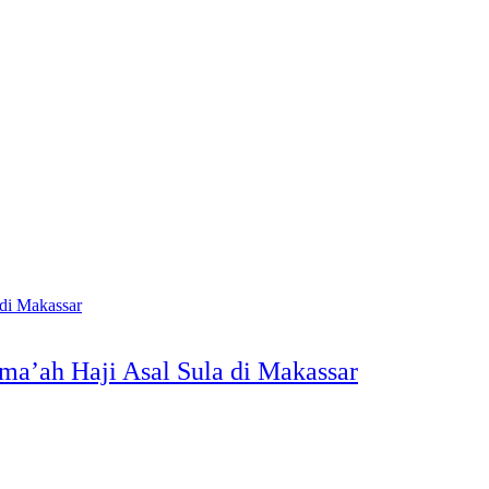
ama’ah Haji Asal Sula di Makassar