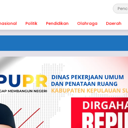
nasional
Politik
Pendidikan
Olahraga
Daerah