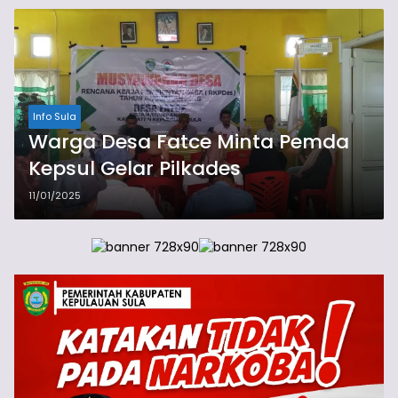
Info Sula
Warga Desa Fatce Minta Pemda
Kepsul Gelar Pilkades
11/01/2025