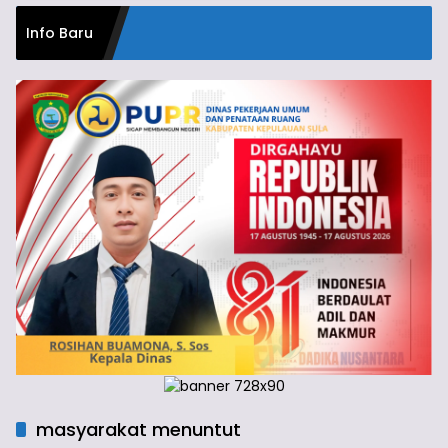
Info Baru
masyarakat menuntut