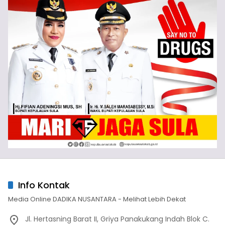
Info Kontak
Media Online DADIKA NUSANTARA - Melihat Lebih Dekat
Jl. Hertasning Barat II, Griya Panakukang Indah Blok C.