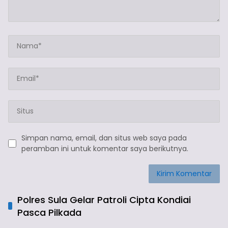
Simpan nama, email, dan situs web saya pada
peramban ini untuk komentar saya berikutnya.
Polres Sula Gelar Patroli Cipta Kondiai
Pasca Pilkada