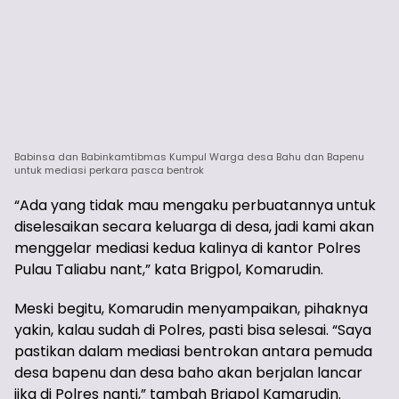
Babinsa dan Babinkamtibmas Kumpul Warga desa Bahu dan Bapenu
untuk mediasi perkara pasca bentrok
“Ada yang tidak mau mengaku perbuatannya untuk
diselesaikan secara keluarga di desa, jadi kami akan
menggelar mediasi kedua kalinya di kantor Polres
Pulau Taliabu nant,” kata Brigpol, Komarudin.
Meski begitu, Komarudin menyampaikan, pihaknya
yakin, kalau sudah di Polres, pasti bisa selesai. “Saya
pastikan dalam mediasi bentrokan antara pemuda
desa bapenu dan desa baho akan berjalan lancar
jika di Polres nanti,” tambah Brigpol Kamarudin.