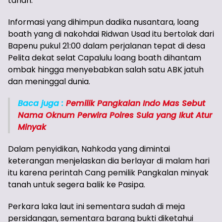
tanah.
Informasi yang dihimpun dadika nusantara, loang
boath yang di nakohdai Ridwan Usad itu bertolak dari
Bapenu pukul 21:00 dalam perjalanan tepat di desa
Pelita dekat selat Capalulu loang boath dihantam
ombak hingga menyebabkan salah satu ABK jatuh
dan meninggal dunia.
Baca juga :
Pemilik Pangkalan Indo Mas Sebut
Nama Oknum Perwira Polres Sula yang Ikut Atur
Minyak
Dalam penyidikan, Nahkoda yang dimintai
keterangan menjelaskan dia berlayar di malam hari
itu karena perintah Cang pemilik Pangkalan minyak
tanah untuk segera balik ke Pasipa.
Perkara laka laut ini sementara sudah di meja
persidangan, sementara barang bukti diketahui