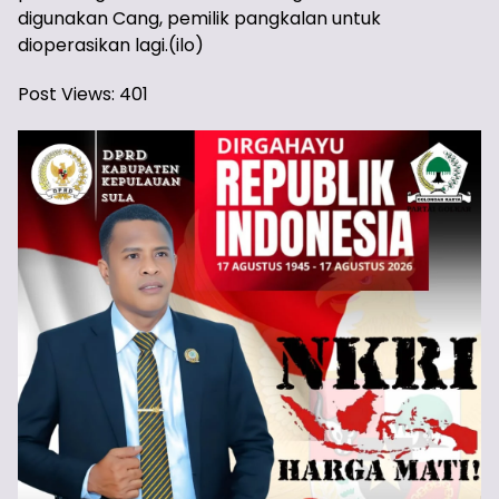
digunakan Cang, pemilik pangkalan untuk
dioperasikan lagi.(ilo)
Post Views:
401