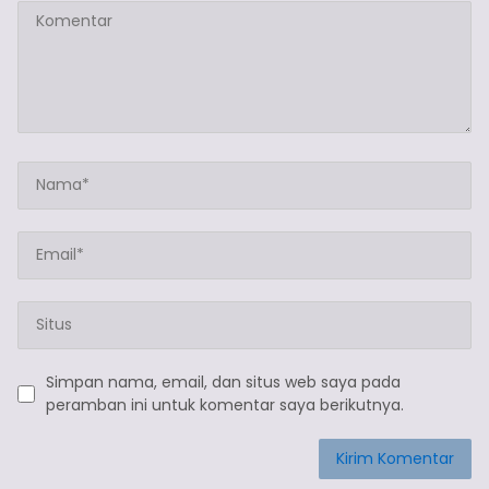
Simpan nama, email, dan situs web saya pada
peramban ini untuk komentar saya berikutnya.