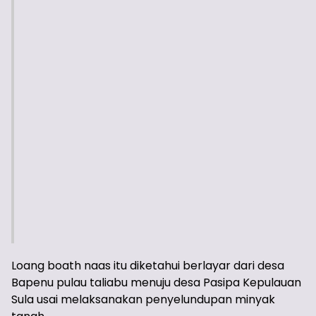
Loang boath naas itu diketahui berlayar dari desa
Bapenu pulau taliabu menuju desa Pasipa Kepulauan
Sula usai melaksanakan penyelundupan minyak