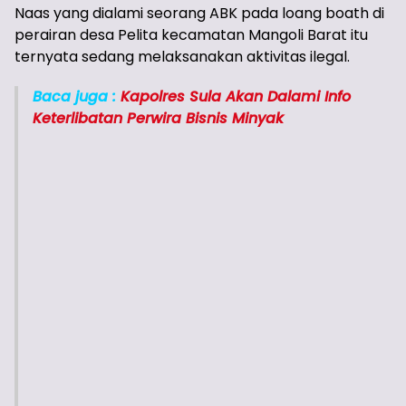
Naas yang dialami seorang ABK pada loang boath di
perairan desa Pelita kecamatan Mangoli Barat itu
ternyata sedang melaksanakan aktivitas ilegal.
Baca juga :
Kapolres Sula Akan Dalami Info
Keterlibatan Perwira Bisnis Minyak